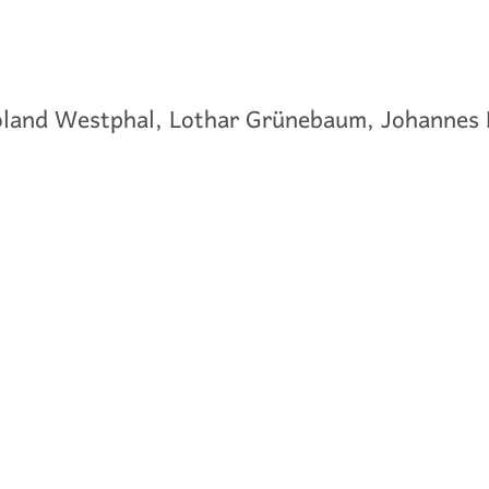
oland Westphal, Lothar Grünebaum, Johannes 