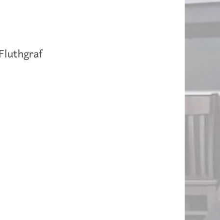
Fluthgraf