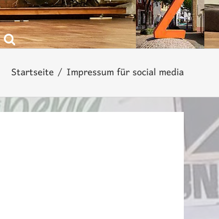
Startseite
Impressum für social media