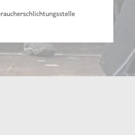
braucherschlichtungsstelle